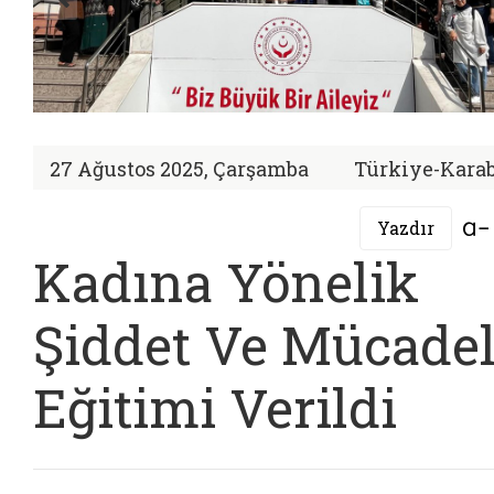
27 Ağustos 2025, Çarşamba
Türkiye-Kara
Yazdır
Kadına Yönelik
Şiddet Ve Mücade
Eğitimi Verildi