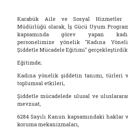
Karabük Aile ve Sosyal Hizmetler 
Müdürlüğü olarak, İş Gücü Uyum Progra
kapsamında görev yapan kadı
personelimize yönelik "Kadına Yönel
Şiddetle Mücadele Eğitimi" gerçekleştirdik
Eğitimde;
Kadına yönelik şiddetin tanımı, türleri 
toplumsal etkileri,
Şiddetle mücadelede ulusal ve uluslarara
mevzuat,
6284 Sayılı Kanun kapsamındaki haklar 
koruma mekanizmaları,