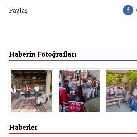
Paylaş
F
Haberin Fotoğrafları
Haberler