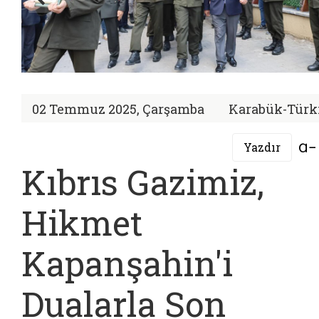
02 Temmuz 2025, Çarşamba
Karabük-Türk
Yazdır
Kıbrıs Gazimiz,
Hikmet
Kapanşahin'i
Dualarla Son