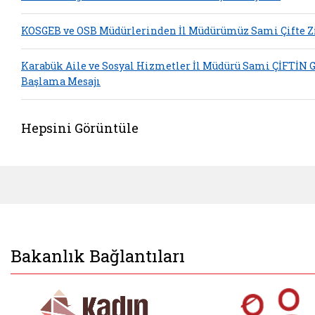
KOSGEB ve OSB Müdürlerinden İl Müdürümüz Sami Çifte Z
Karabük Aile ve Sosyal Hizmetler İl Müdürü Sami ÇİFTİN 
Başlama Mesajı
Hepsini Görüntüle
Bakanlık Bağlantıları