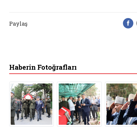
Paylaş
F
Haberin Fotoğrafları