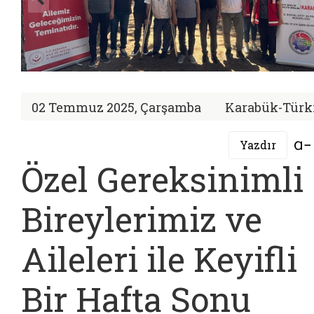
02 Temmuz 2025, Çarşamba
Karabük-Türk
Yazdır
Özel Gereksinimli
Bireylerimiz ve
Aileleri ile Keyifli
Bir Hafta Sonu