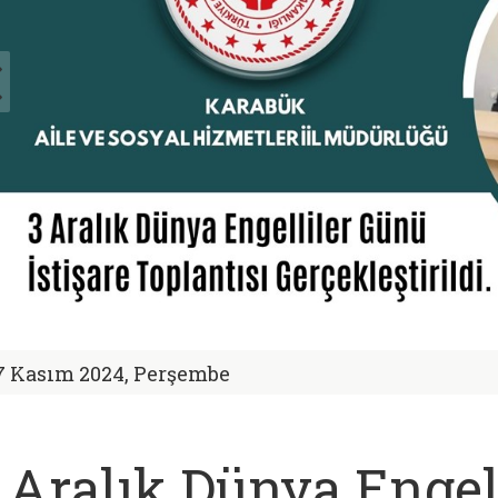
7 Kasım 2024, Perşembe
 Aralık Dünya Engel