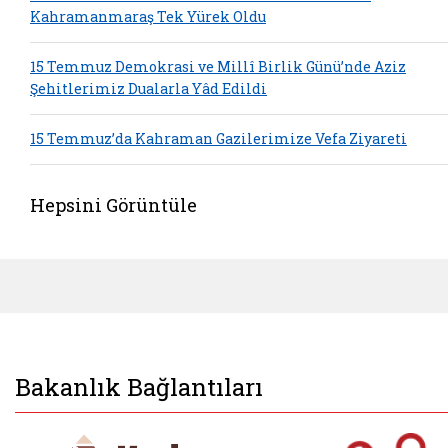
Kahramanmaraş Tek Yürek Oldu
15 Temmuz Demokrasi ve Millî Birlik Günü’nde Aziz
Şehitlerimiz Dualarla Yâd Edildi
15 Temmuz’da Kahraman Gazilerimize Vefa Ziyareti
Hepsini Görüntüle
Bakanlık Bağlantıları