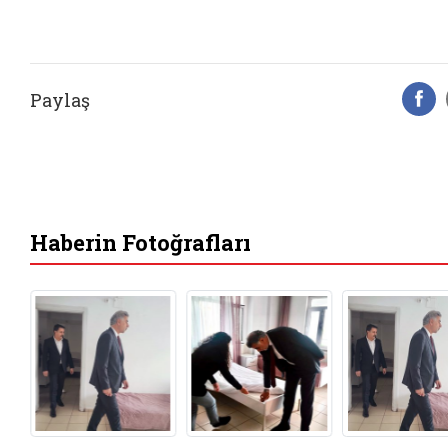
Paylaş
F
Haberin Fotoğrafları