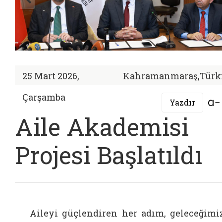
25 Mart 2026,
Kahramanmaraş,Türk
Çarşamba
Yazdır
Aile Akademisi
Projesi Başlatıldı
Aileyi güçlendiren her adım, geleceğimi