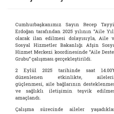
Cumhurbaşkanımız Sayın Recep Tayy
Erdoğan tarafından 2025 yılının “Aile Yıl
olarak ilan edilmesi dolayısıyla, Aile 
Sosyal Hizmetler Bakanlığı Afşin Sosy
Hizmet Merkezi koordinesinde “Aile Dest
Grubu” çalışması gerçekleştirildi.
2 Eylül 2025 tarihinde saat 14.00’
düzenlenen etkinlikte, aileleri
güçlenmesi, aile bağlarının desteklenme
ve sağlıklı iletişimin teşvik edilme
amaçlandı.
Çalışma sürecinde aileler yaşadıkla