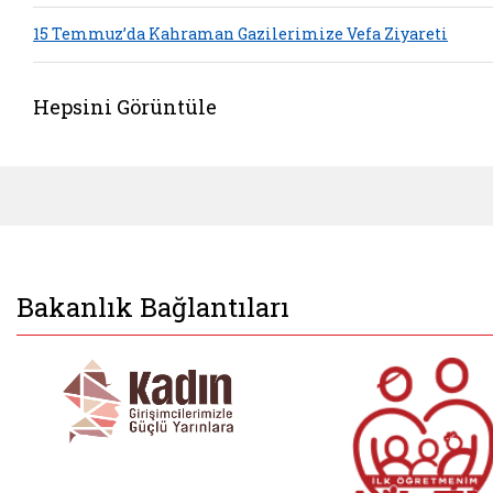
15 Temmuz’da Kahraman Gazilerimize Vefa Ziyareti
Hepsini Görüntüle
Bakanlık Bağlantıları