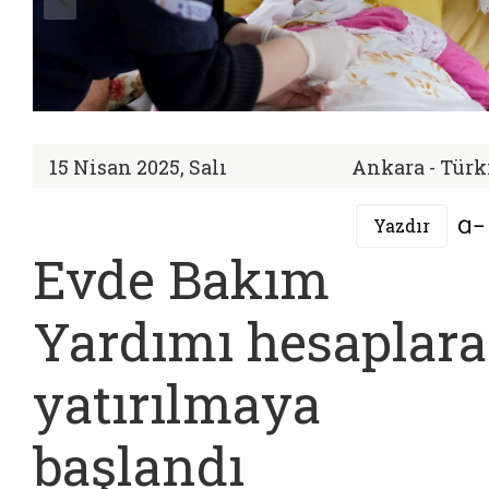
15 Nisan 2025, Salı
Ankara - Türk
Yazdır
Evde Bakım
Yardımı hesaplara
yatırılmaya
başlandı