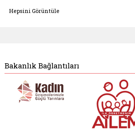
Hepsini Görüntüle
Bakanlık Bağlantıları