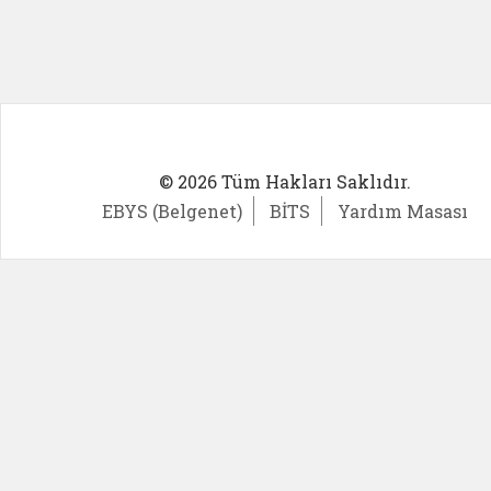
© 2026 Tüm Hakları Saklıdır.
EBYS (Belgenet)
BİTS
Yardım Masası