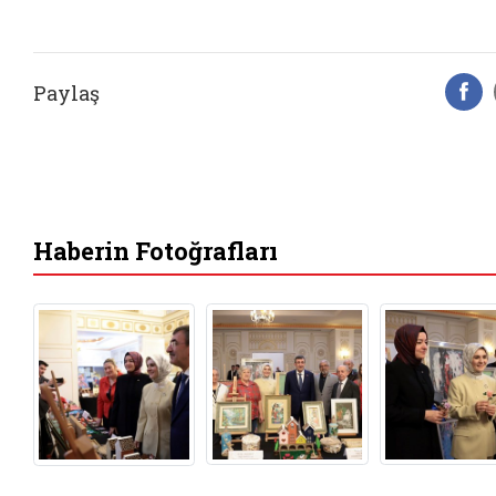
Paylaş
F
Haberin Fotoğrafları