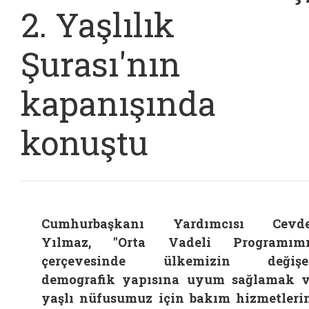
2. Yaşlılık
Şurası'nın
kapanışında
konuştu
Cumhurbaşkanı Yardımcısı Cevde
Yılmaz, "Orta Vadeli Programımı
çerçevesinde ülkemizin değişe
demografik yapısına uyum sağlamak 
yaşlı nüfusumuz için bakım hizmetleri