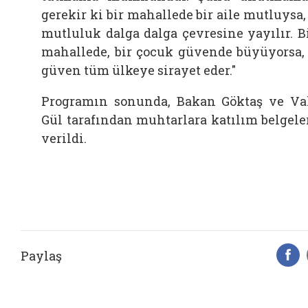
gerekir ki bir mahallede bir aile mutluysa,
mutluluk dalga dalga çevresine yayılır. B
mahallede, bir çocuk güvende büyüyorsa,
güven tüm ülkeye sirayet eder."
Programın sonunda, Bakan Göktaş ve Va
Gül tarafından muhtarlara katılım belgele
verildi.
Paylaş
F