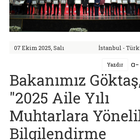
07 Ekim 2025, Salı
İstanbul - Tür
Yazdır
Bakanımız Göktaş
"2025 Aile Yılı
Muhtarlara Yöneli
Bilgilendirme