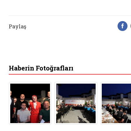
Paylaş
F
Haberin Fotoğrafları