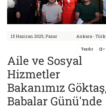
15 Haziran 2025, Pazar
Ankara - Türk
Yazdır
Aile ve Sosyal
Hizmetler
Bakanımız Göktaş
Babalar Günü'nde