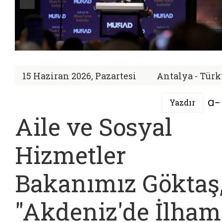
15 Haziran 2026, Pazartesi
Antalya - Türk
Yazdır
Aile ve Sosyal
Hizmetler
Bakanımız Göktaş
"Akdeniz'de İlham