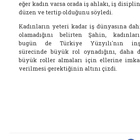
eğer kadın varsa orada iş ahlakı, iş disiplin
düzen ve tertip olduğunu söyledi.
Kadınların yeteri kadar iş dünyasına dah
olamadığını belirten Şahin, kadınlar
bugün de Türkiye Yüzyılı'nın inş
sürecinde büyük rol oynadığını, daha 
büyük roller almaları için ellerine imk
verilmesi gerektiğinin altını çizdi.