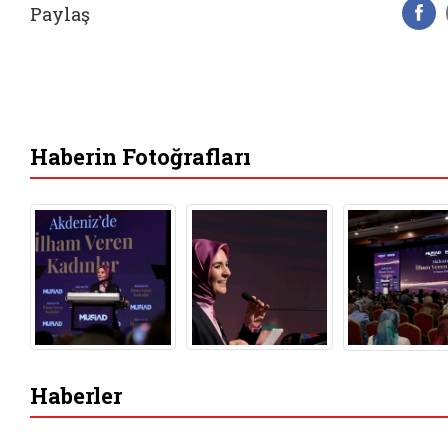
Paylaş
F
Haberin Fotoğrafları
Haberler