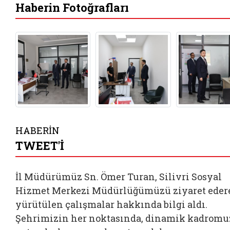
Haberin Fotoğrafları
HABERİN
TWEET'İ
İl Müdürümüz Sn. Ömer Turan, Silivri Sosyal
Hizmet Merkezi Müdürlüğümüzü ziyaret eder
yürütülen çalışmalar hakkında bilgi aldı.
Şehrimizin her noktasında, dinamik kadromu