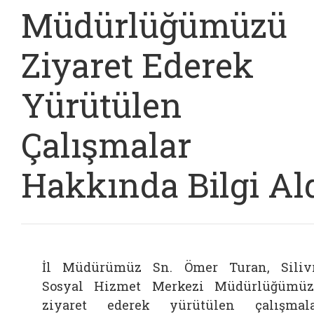
Müdürlüğümüzü
Ziyaret Ederek
Yürütülen
Çalışmalar
Hakkında Bilgi Al
İl Müdürümüz Sn. Ömer Turan, Siliv
Sosyal Hizmet Merkezi Müdürlüğümü
ziyaret ederek yürütülen çalışmal