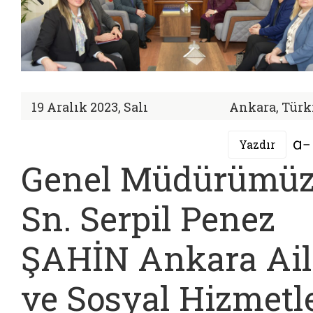
19 Aralık 2023, Salı
Ankara, Türk
Yazdır
Genel Müdürümü
Sn. Serpil Penez
ŞAHİN Ankara Ail
ve Sosyal Hizmetl