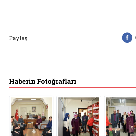
Paylaş
F
Haberin Fotoğrafları