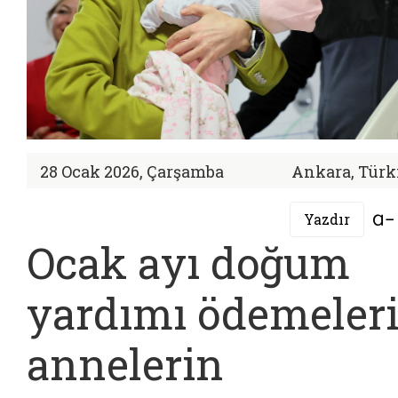
28 Ocak 2026, Çarşamba
Ankara, Türk
Yazdır
Ocak ayı doğum
yardımı ödemeler
annelerin