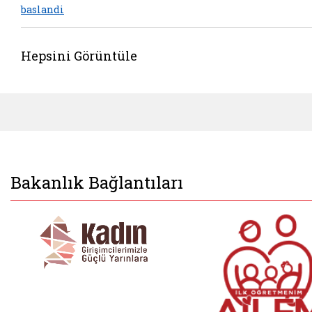
baslandi
Hepsini Görüntüle
Bakanlık Bağlantıları