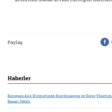
Paylaş
F
Haberler
Koruyucu Aile Hizmetinde Koordinasyon ve Süreç Yönetim
Başarı Ödülü