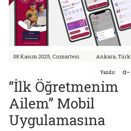
08 Kasım 2025, Cumartesi
Ankara, Türk
Yazdır
“İlk Öğretmenim
Ailem” Mobil
Uygulamasına