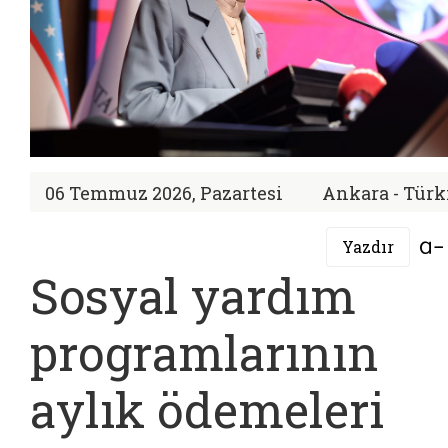
06 Temmuz 2026, Pazartesi
Ankara - Türk
Yazdır
Sosyal yardım
programlarının
aylık ödemeleri