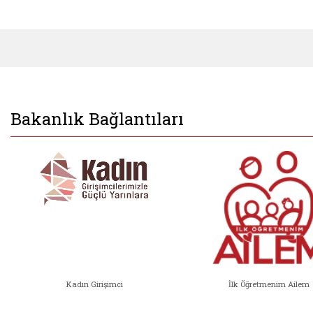
Bakanlık Bağlantıları
Kadın Girişimci
İlk Öğretmenim Ailem