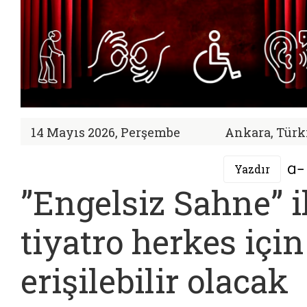
14 Mayıs 2026, Perşembe
Ankara, Türk
Yazdır
”Engelsiz Sahne” i
tiyatro herkes için
erişilebilir olacak