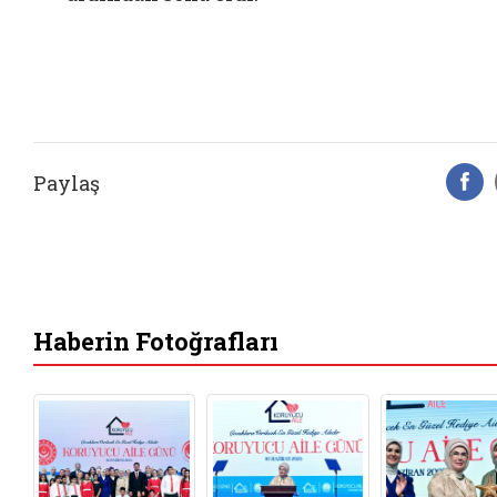
Paylaş
F
Haberin Fotoğrafları