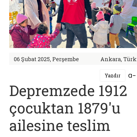
06 Şubat 2025, Perşembe
Ankara, Türk
Yazdır
Depremzede 1912
çocuktan 1879'u
ailesine teslim