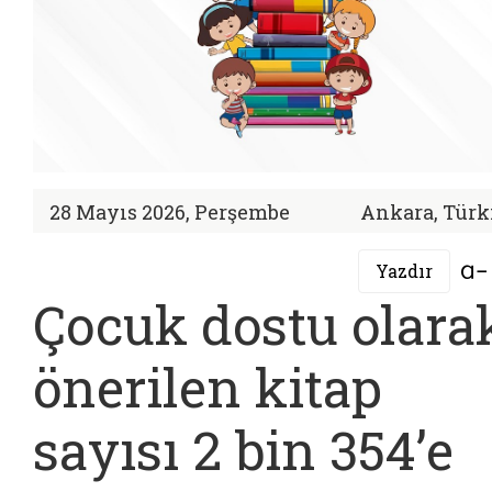
28 Mayıs 2026, Perşembe
Ankara, Türk
Yazdır
Çocuk dostu olara
önerilen kitap
sayısı 2 bin 354’e