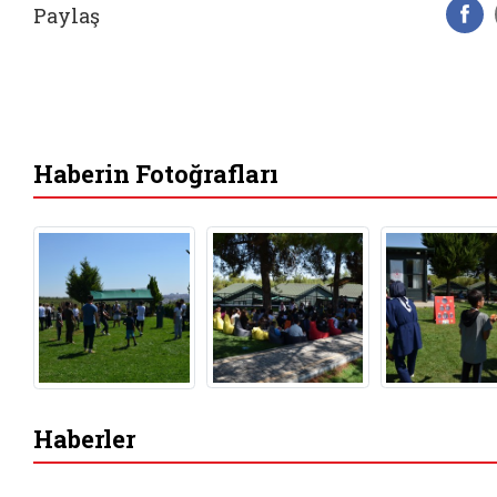
Paylaş
F
Haberin Fotoğrafları
Haberler