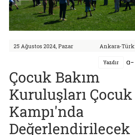
25 Ağustos 2024, Pazar
Ankara-Türk
Yazdır
Çocuk Bakım
Kuruluşları Çocuk
Kampı'nda
Değerlendirilecek