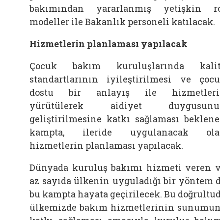
bakımından yararlanmış yetişkin r
modeller ile Bakanlık personeli katılacak.
Hizmetlerin planlaması yapılacak
Çocuk bakım kuruluşlarında kalit
standartlarının iyileştirilmesi ve çoc
dostu bir anlayış ile hizmetleri
yürütülerek aidiyet duygusunu
geliştirilmesine katkı sağlaması beklen
kampta, ileride uygulanacak ola
hizmetlerin planlaması yapılacak.
Dünyada kuruluş bakımı hizmeti veren 
az sayıda ülkenin uyguladığı bir yöntem 
bu kampta hayata geçirilecek. Bu doğrultu
ülkemizde bakım hizmetlerinin sunumu