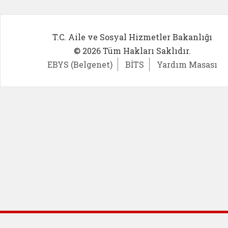
T.C. Aile ve Sosyal Hizmetler Bakanlığı
© 2026 Tüm Hakları Saklıdır.
EBYS (Belgenet)
BİTS
Yardım Masası