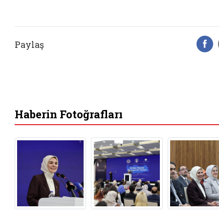
Paylaş
F
Haberin Fotoğrafları