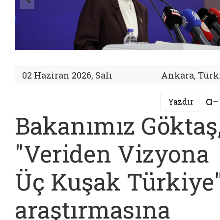
02 Haziran 2026, Salı
Ankara, Türk
Yazdır
Bakanımız Göktaş
"Veriden Vizyona
Üç Kuşak Türkiye
araştırmasına