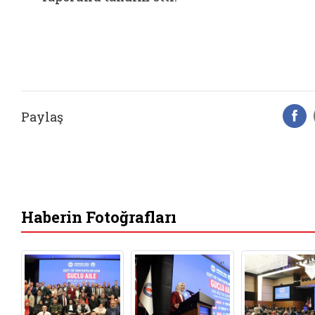
Paylaş
F
Haberin Fotoğrafları