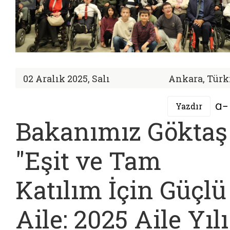
02 Aralık 2025, Salı
Ankara, Türk
Yazdır
Bakanımız Göktaş
"Eşit ve Tam
Katılım İçin Güçlü
Aile: 2025 Aile Yılı