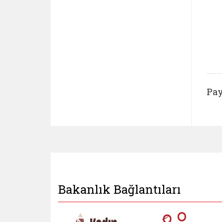
Pay
Bakanlık Bağlantıları