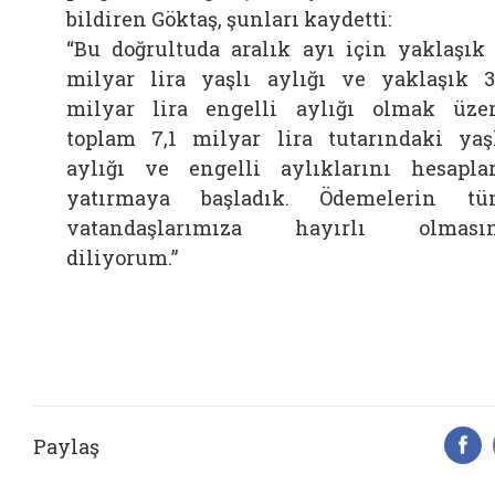
bildiren Göktaş, şunları kaydetti:
“Bu doğrultuda aralık ayı için yaklaşık
milyar lira yaşlı aylığı ve yaklaşık 3
milyar lira engelli aylığı olmak üze
toplam 7,1 milyar lira tutarındaki yaş
aylığı ve engelli aylıklarını hesapla
yatırmaya başladık. Ödemelerin t
vatandaşlarımıza hayırlı olmasın
diliyorum.”
Paylaş
F