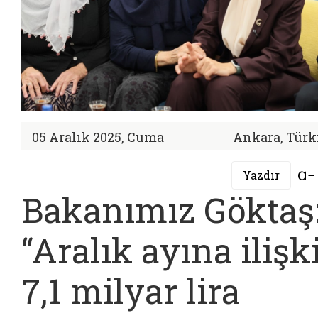
05 Aralık 2025, Cuma
Ankara, Türk
Yazdır
Bakanımız Göktaş
“Aralık ayına ilişk
7,1 milyar lira