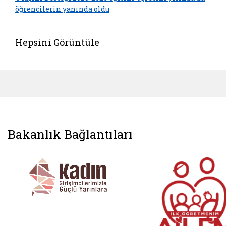
öğrencilerin yanında oldu
Hepsini Görüntüle
Bakanlık Bağlantıları