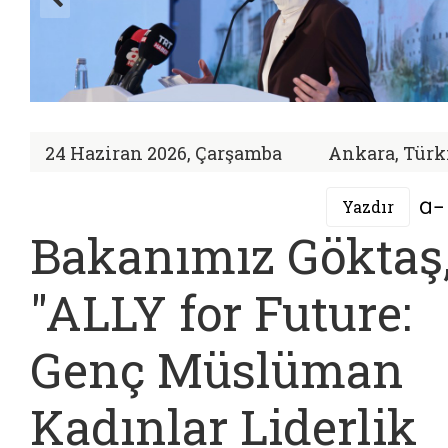
24 Haziran 2026, Çarşamba
Ankara, Türk
Yazdır
Bakanımız Göktaş
"ALLY for Future:
Genç Müslüman
Kadınlar Liderlik