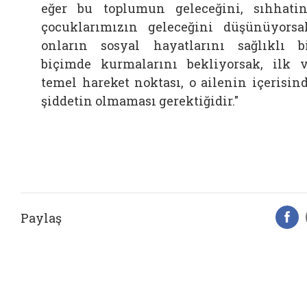
eğer bu toplumun geleceğini, sıhhatin
çocuklarımızın geleceğini düşünüyorsa
onların sosyal hayatlarını sağlıklı b
biçimde kurmalarını bekliyorsak, ilk 
temel hareket noktası, o ailenin içerisin
şiddetin olmaması gerektiğidir."
Paylaş
F