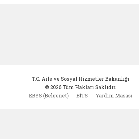
T.C. Aile ve Sosyal Hizmetler Bakanlığı
© 2026 Tüm Hakları Saklıdır.
EBYS (Belgenet)
BİTS
Yardım Masası