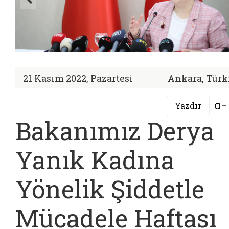
21 Kasım 2022, Pazartesi
Ankara, Türk
Yazdır
Bakanımız Derya
Yanık Kadına
Yönelik Şiddetle
Mücadele Haftası