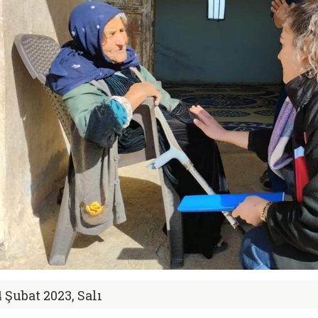
4 Şubat 2023, Salı