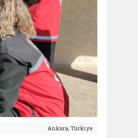
Ankara, Türkiye