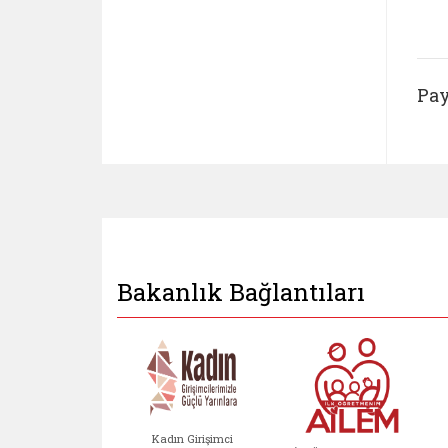
Pay
Bakanlık Bağlantıları
Kadın Girişimci