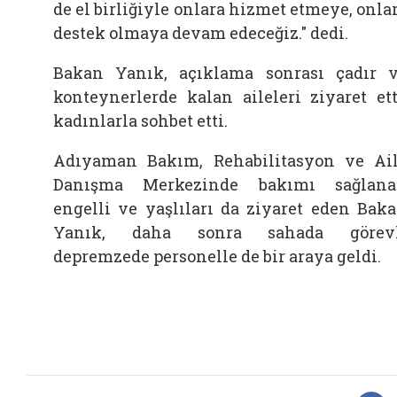
de el birliğiyle onlara hizmet etmeye, onla
destek olmaya devam edeceğiz." dedi.
Bakan Yanık, açıklama sonrası çadır 
konteynerlerde kalan aileleri ziyaret ett
kadınlarla sohbet etti.
Adıyaman Bakım, Rehabilitasyon ve Ai
Danışma Merkezinde bakımı sağlan
engelli ve yaşlıları da ziyaret eden Bak
Yanık, daha sonra sahada görevl
depremzede personelle de bir araya geldi.