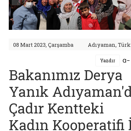
08 Mart 2023, Çarşamba
Adıyaman, Türk
Yazdır
Bakanımız Derya
Yanık Adıyaman'
Çadır Kentteki
Kadın Kooperatifi 