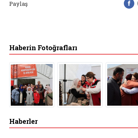
Paylaş
F
Haberin Fotoğrafları
Haberler