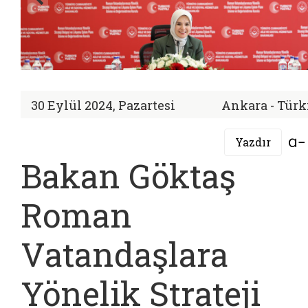
30 Eylül 2024, Pazartesi
Ankara - Türk
Yazdır
Bakan Göktaş
Roman
Vatandaşlara
Yönelik Strateji