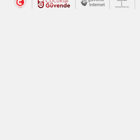
Dış Bağlantılar