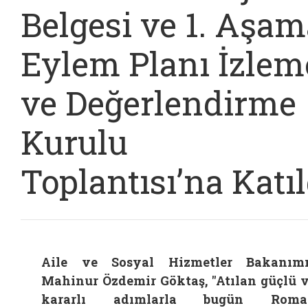
Belgesi ve 1. Aşam
Eylem Planı İzlem
ve Değerlendirme
Kurulu
Toplantısı’na Katıl
Aile ve Sosyal Hizmetler Bakanım
Mahinur Özdemir Göktaş, "Atılan güçlü 
kararlı adımlarla bugün Roma