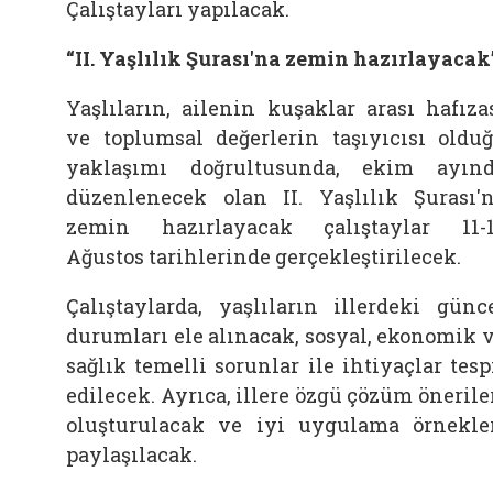
Çalıştayları yapılacak.
“II. Yaşlılık Şurası'na zemin hazırlayacak
Yaşlıların, ailenin kuşaklar arası hafıza
ve toplumsal değerlerin taşıyıcısı oldu
yaklaşımı doğrultusunda, ekim ayın
düzenlenecek olan II. Yaşlılık Şurası'
zemin hazırlayacak çalıştaylar 11-
Ağustos tarihlerinde gerçekleştirilecek.
Çalıştaylarda, yaşlıların illerdeki günc
durumları ele alınacak, sosyal, ekonomik 
sağlık temelli sorunlar ile ihtiyaçlar tesp
edilecek. Ayrıca, illere özgü çözüm önerile
oluşturulacak ve iyi uygulama örnekle
paylaşılacak.