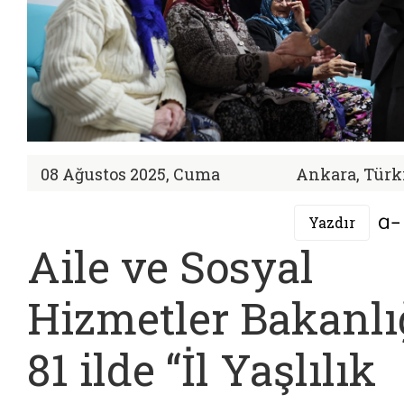
08 Ağustos 2025, Cuma
Ankara, Türk
Yazdır
Aile ve Sosyal
Hizmetler Bakanlı
81 ilde “İl Yaşlılık