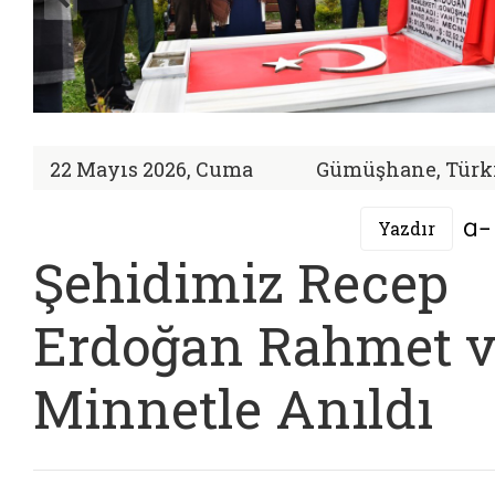
22 Mayıs 2026, Cuma
Gümüşhane, Türk
Yazdır
Şehidimiz Recep
Erdoğan Rahmet v
Minnetle Anıldı