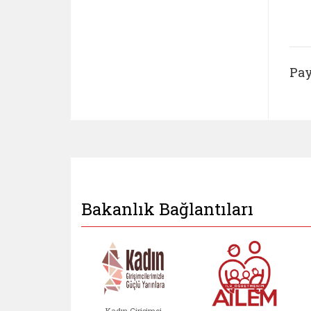
Pay
Bakanlık Bağlantıları
Kadın Girişimci