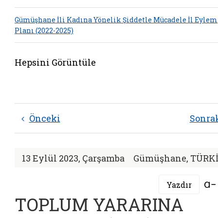
Gümüşhane İli Kadına Yönelik Şiddetle Mücadele İl Eylem
Planı (2022-2025)
Hepsini Görüntüle
Önceki
Sonra
13 Eylül 2023, Çarşamba
Gümüşhane, TÜRK
Yazdır
TOPLUM YARARINA