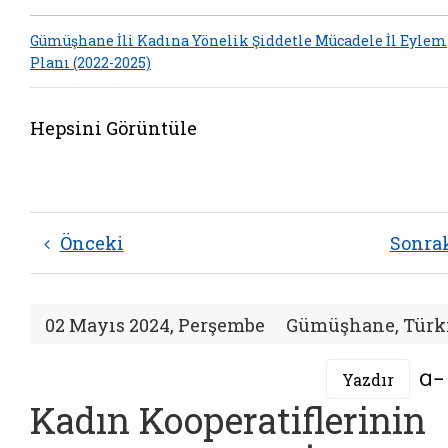
Gümüşhane İli Kadına Yönelik Şiddetle Mücadele İl Eylem
Planı (2022-2025)
Hepsini Görüntüle
Önceki
Sonra
02 Mayıs 2024, Perşembe
Gümüşhane, Türk
Yazdır
Kadın Kooperatiflerinin