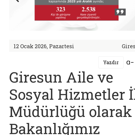
12 Ocak 2026, Pazartesi
Gire
Yazdır
Giresun Aile ve
Sosyal Hizmetler İ
Müdürlüğü olarak
Bakanlığımız