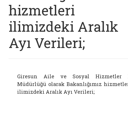
hizmetleri
ilimizdeki Aralık
Ayı Verileri;
Giresun Aile ve Sosyal Hizmetler 
Müdürlüğü olarak Bakanlığımız hizmetle
ilimizdeki Aralık Ayı Verileri;