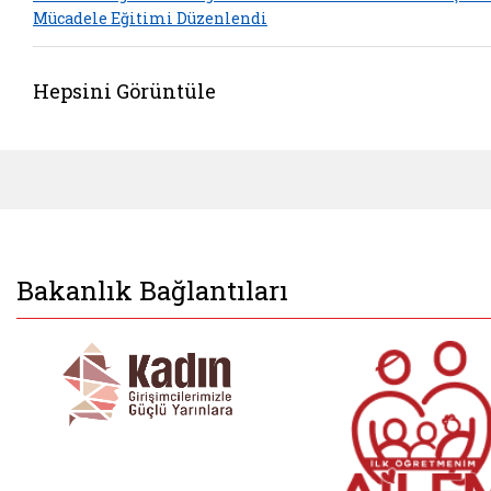
Mücadele Eğitimi Düzenlendi
Hepsini Görüntüle
Bakanlık Bağlantıları