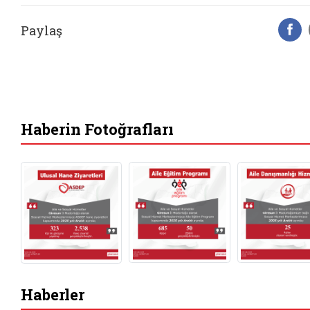
Paylaş
F
Haberin Fotoğrafları
Haberler