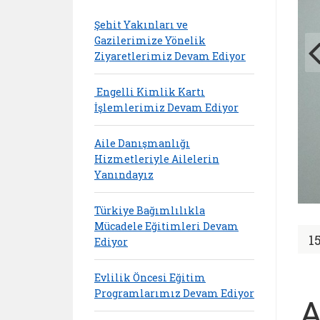
Şehit Yakınları ve
Gazilerimize Yönelik
Ziyaretlerimiz Devam Ediyor
Engelli Kimlik Kartı
İşlemlerimiz Devam Ediyor
Aile Danışmanlığı
Hizmetleriyle Ailelerin
Yanındayız
Türkiye Bağımlılıkla
Mücadele Eğitimleri Devam
1
Ediyor
Evlilik Öncesi Eğitim
Programlarımız Devam Ediyor
A