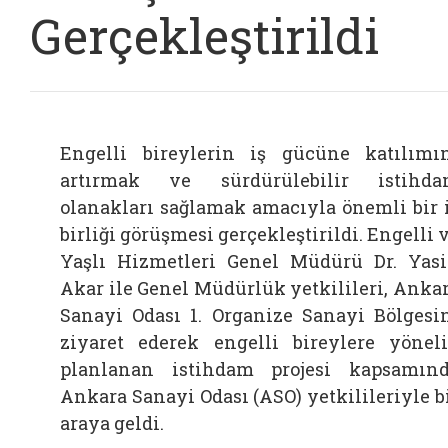
Gerçekleştirildi
Engelli bireylerin iş gücüne katılımı
artırmak ve sürdürülebilir istihd
olanakları sağlamak amacıyla önemli bir 
birliği görüşmesi gerçekleştirildi. Engelli 
Yaşlı Hizmetleri Genel Müdürü Dr. Yas
Akar ile Genel Müdürlük yetkilileri, Anka
Sanayi Odası 1. Organize Sanayi Bölgesi
ziyaret ederek engelli bireylere yönel
planlanan istihdam projesi kapsamın
Ankara Sanayi Odası (ASO) yetkilileriyle b
araya geldi.