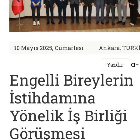
10 Mayıs 2025, Cumartesi
Ankara, TÜRK
Yazdır
Engelli Bireylerin
İstihdamına
Yönelik İş Birliği
Görüşmesi