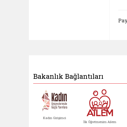
Pay
Bakanlık Bağlantıları
Kadın Girişimci
İlk Öğretmenim Ailem