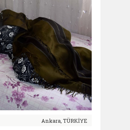
Ankara, TÜRKİYE