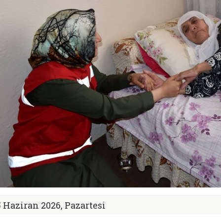
5 Haziran 2026, Pazartesi