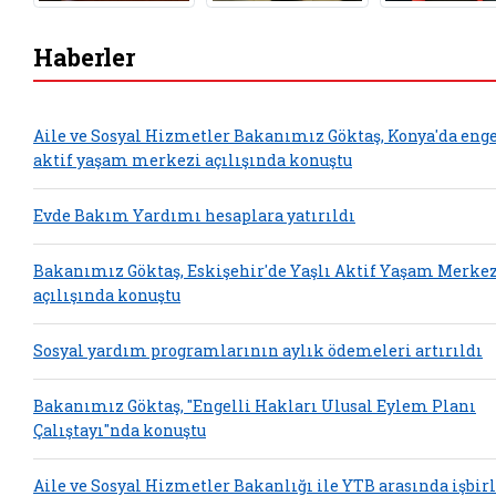
Haberler
Aile ve Sosyal Hizmetler Bakanımız Göktaş, Konya'da enge
aktif yaşam merkezi açılışında konuştu
Evde Bakım Yardımı hesaplara yatırıldı
Bakanımız Göktaş, Eskişehir'de Yaşlı Aktif Yaşam Merkez
açılışında konuştu
Sosyal yardım programlarının aylık ödemeleri artırıldı
Bakanımız Göktaş, "Engelli Hakları Ulusal Eylem Planı
Çalıştayı"nda konuştu
Aile ve Sosyal Hizmetler Bakanlığı ile YTB arasında işbirl