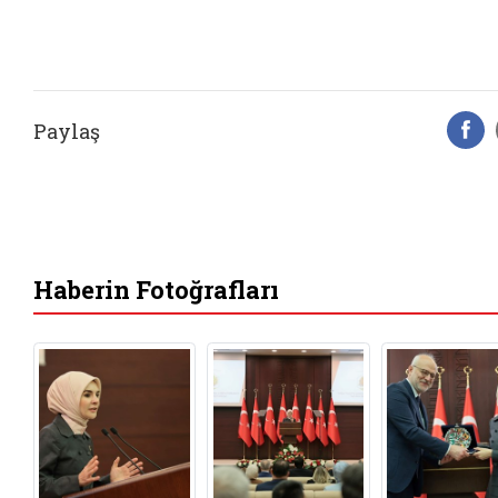
Paylaş
F
Haberin Fotoğrafları