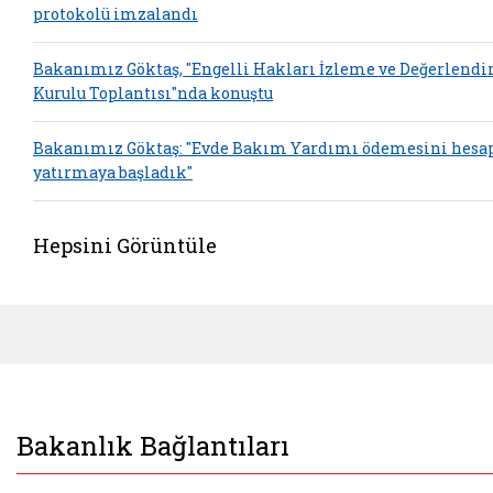
protokolü imzalandı
Bakanımız Göktaş, "Engelli Hakları İzleme ve Değerlend
Kurulu Toplantısı"nda konuştu
Bakanımız Göktaş: "Evde Bakım Yardımı ödemesini hesa
yatırmaya başladık"
Hepsini Görüntüle
Bakanlık Bağlantıları