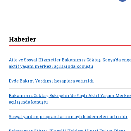
F
Haberler
Aile ve Sosyal Hizmetler Bakanımız Göktaş, Konya'da enge
aktif yaşam merkezi açılışında konuştu
Evde Bakım Yardımı hesaplara yatırıldı
Bakanımız Göktaş, Eskişehir'de Yaşlı Aktif Yaşam Merkez
açılışında konuştu
Sosyal yardım programlarının aylık ödemeleri artırıldı