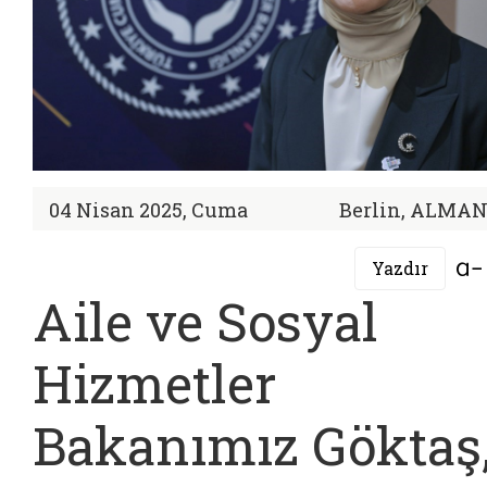
04 Nisan 2025, Cuma
Berlin, ALMA
Yazdır
Aile ve Sosyal
Hizmetler
Bakanımız Göktaş