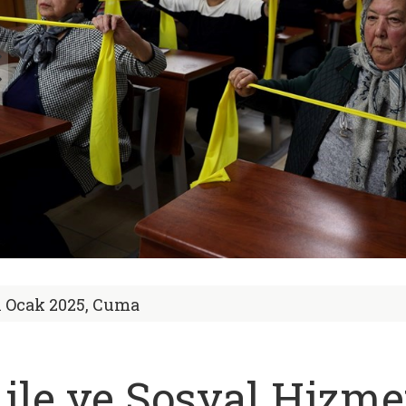
1 Ocak 2025, Cuma
ile ve Sosyal Hizme