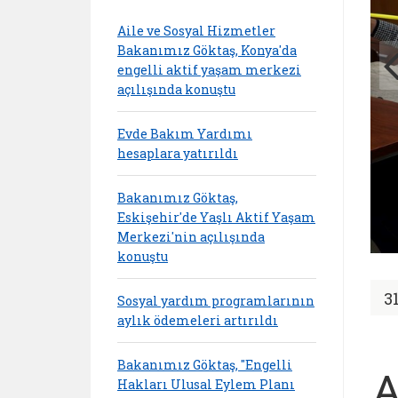
Aile ve Sosyal Hizmetler
Bakanımız Göktaş, Konya'da
engelli aktif yaşam merkezi
açılışında konuştu
Evde Bakım Yardımı
hesaplara yatırıldı
Bakanımız Göktaş,
Eskişehir'de Yaşlı Aktif Yaşam
Merkezi'nin açılışında
konuştu
3
Sosyal yardım programlarının
aylık ödemeleri artırıldı
Bakanımız Göktaş, "Engelli
A
Hakları Ulusal Eylem Planı