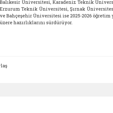
Balıkesir Üniversitesi, Karadeniz Teknik Ünivers
Erzurum Teknik Üniversitesi, Şırnak Üniversitesi
ve Bahçeşehir Üniversitesi ise 2025-2026 öğretim 
üzere hazırlıklarını sürdürüyor.
laş