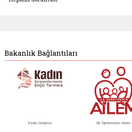
Bakanlık Bağlantıları
Kadın Girişimci
İlk Öğretmenim Ailem