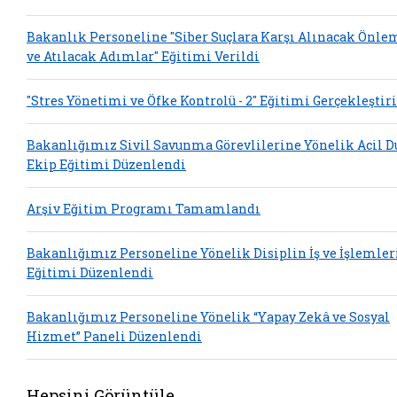
Bakanlık Personeline "Siber Suçlara Karşı Alınacak Önle
ve Atılacak Adımlar" Eğitimi Verildi
"Stres Yönetimi ve Öfke Kontrolü - 2" Eğitimi Gerçekleştiri
Bakanlığımız Sivil Savunma Görevlilerine Yönelik Acil 
Ekip Eğitimi Düzenlendi
Arşiv Eğitim Programı Tamamlandı
Bakanlığımız Personeline Yönelik Disiplin İş ve İşlemler
Eğitimi Düzenlendi
Bakanlığımız Personeline Yönelik “Yapay Zekâ ve Sosyal
Hizmet” Paneli Düzenlendi
Hepsini Görüntüle