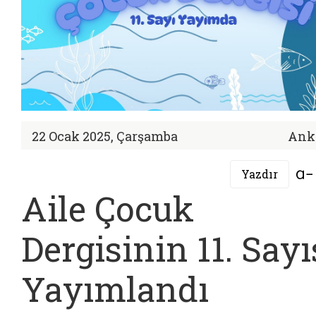
22 Ocak 2025, Çarşamba
Ank
Yazdır
Aile Çocuk
Dergisinin 11. Sayı
Yayımlandı