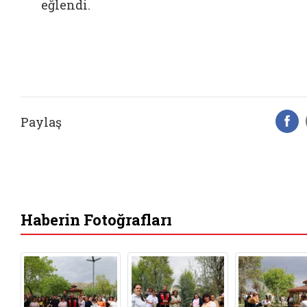
eğlendi.
Paylaş
F
Haberin Fotoğrafları