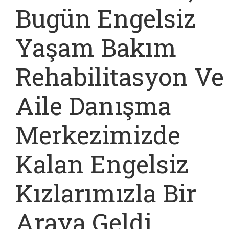
Bugün Engelsiz
Yaşam Bakım
Rehabilitasyon Ve
Aile Danışma
Merkezimizde
Kalan Engelsiz
Kızlarımızla Bir
Araya Geldi.