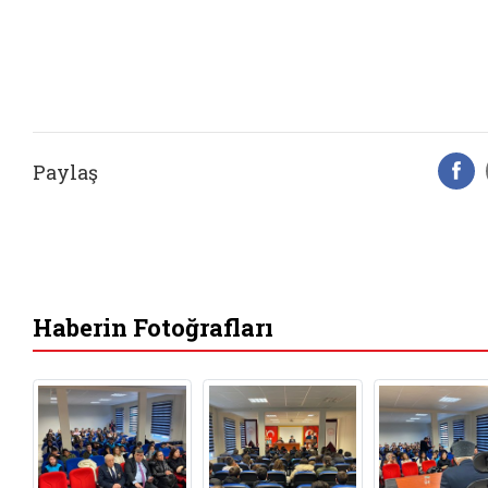
Paylaş
F
Haberin Fotoğrafları