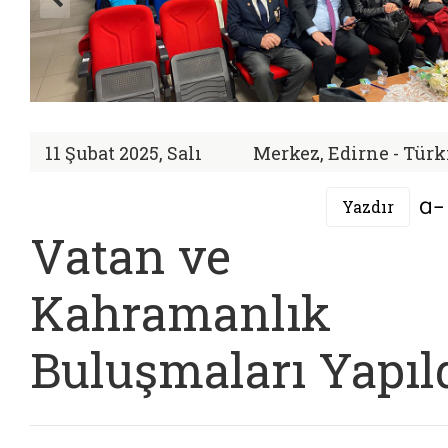
11 Şubat 2025, Salı
Merkez, Edirne - Türk
Yazdır
Vatan ve
Kahramanlık
Buluşmaları Yapıld