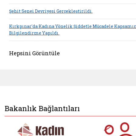
Şehit Senei Devriyesi Gerçekleştirildi.
Kırkpınar'da Kadına Yönelik Şiddetle Mücadele Kapsamı
Bilgilendirme Yapıldı.
Hepsini Görüntüle
Bakanlık Bağlantıları