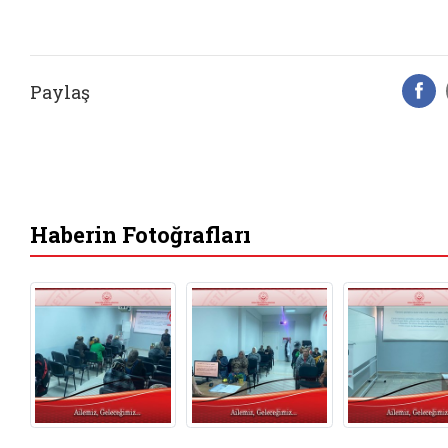
Paylaş
F
Haberin Fotoğrafları