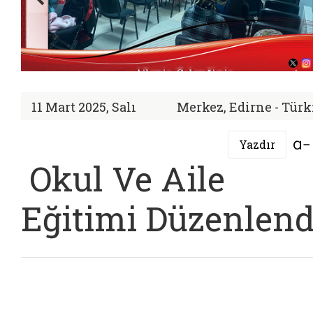
11 Mart 2025, Salı
Merkez, Edirne - Türk
Yazdır
Okul Ve Aile
Eğitimi Düzenlend