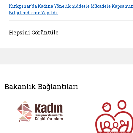
Kırkpınar'da Kadına Yönelik Şiddetle Mücadele Kapsamı
Bilgilendirme Yapıldı.
Hepsini Görüntüle
Bakanlık Bağlantıları