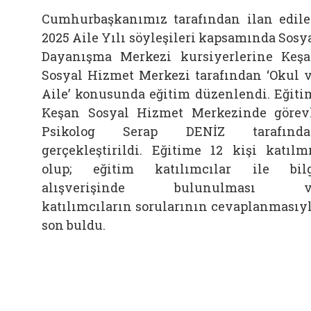
Cumhurbaşkanımız tarafından ilan edil
2025 Aile Yılı söyleşileri kapsamında Sosy
Dayanışma Merkezi kursiyerlerine Keş
Sosyal Hizmet Merkezi tarafından ‘Okul 
Aile’ konusunda eğitim düzenlendi. Eğiti
Keşan Sosyal Hizmet Merkezinde görev
Psikolog Serap DENİZ tarafında
gerçekleştirildi. Eğitime 12 kişi katılm
olup; eğitim katılımcılar ile bil
alışverişinde bulunulması v
katılımcıların sorularının cevaplanmasıy
son buldu.