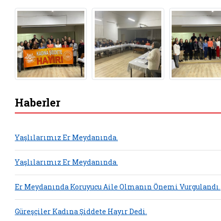
Haberler
Yaşlılarımız Er Meydanında.
Yaşlılarımız Er Meydanında.
Er Meydanında Koruyucu Aile Olmanın Önemi Vurgulandı.
Güreşçiler Kadına Şiddete Hayır Dedi.