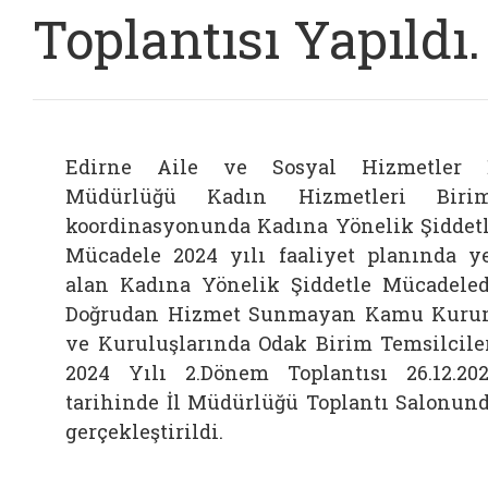
Toplantısı Yapıldı.
Edirne Aile ve Sosyal Hizmetler 
Müdürlüğü Kadın Hizmetleri Birim
koordinasyonunda Kadına Yönelik Şiddet
Mücadele 2024 yılı faaliyet planında y
alan Kadına Yönelik Şiddetle Mücadele
Doğrudan Hizmet Sunmayan Kamu Kur
ve Kuruluşlarında Odak Birim Temsilcile
2024 Yılı 2.Dönem Toplantısı 26.12.20
tarihinde İl Müdürlüğü Toplantı Salonun
gerçekleştirildi.