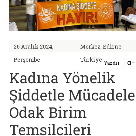
26 Aralık 2024,
Merkez, Edirne-
Perşembe
Türkiye
Yazdır
Kadına Yönelik
Şiddetle Mücadele
Odak Birim
Temsilcileri