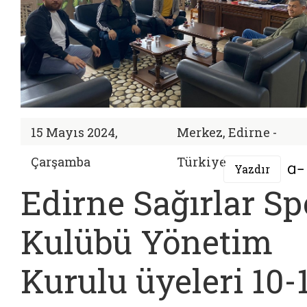
15 Mayıs 2024,
Merkez, Edirne -
Çarşamba
Türkiye
Yazdır
Edirne Sağırlar Sp
Kulübü Yönetim
Kurulu üyeleri 10-