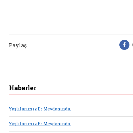
Paylaş
F
Haberler
Yaşlılarımız Er Meydanında.
Yaşlılarımız Er Meydanında.